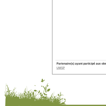
Partenaire(s) ayant participé aux ob
UMSP