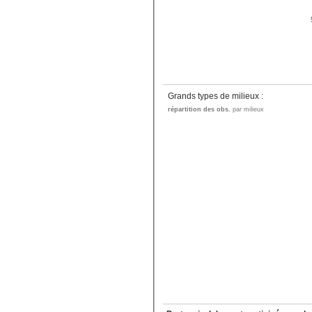
Grands types de milieux :
répartition des obs.
par milieux