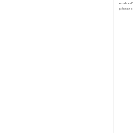
nombre d'
précision d