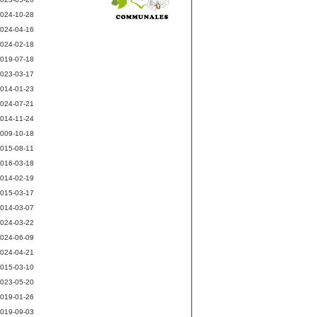
024-10-28
024-04-16
024-02-18
019-07-18
023-03-17
014-01-23
024-07-21
014-11-24
009-10-18
015-08-11
016-03-18
014-02-19
015-03-17
014-03-07
024-03-22
024-06-09
024-04-21
015-03-10
023-05-20
019-01-26
019-09-03