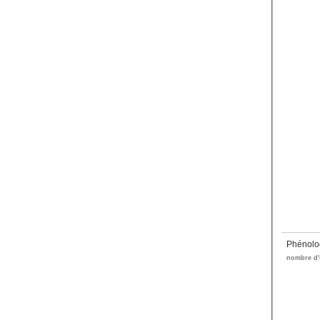
Phénolo
nombre d'