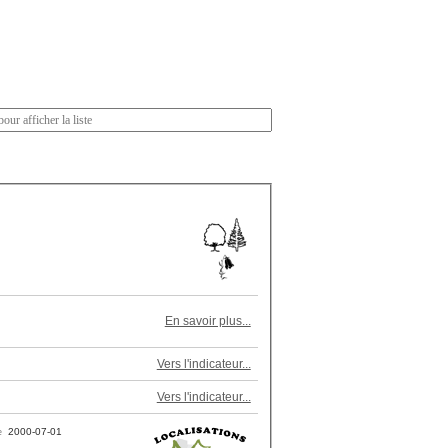
En savoir plus...
Vers l'indicateur...
Vers l'indicateur...
2000-07-01
e