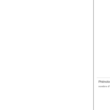
Phénolo
nombre d'