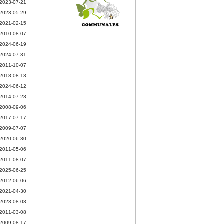
2023-07-21
2023-05-29
2021-02-15
2010-08-07
2024-06-19
2024-07-31
2011-10-07
2018-08-13
2024-06-12
2014-07-23
2008-09-06
2017-07-17
2009-07-07
2020-06-30
2011-05-06
2011-08-07
2025-06-25
2012-06-06
2021-04-30
2023-08-03
2011-03-08
2009-08-17