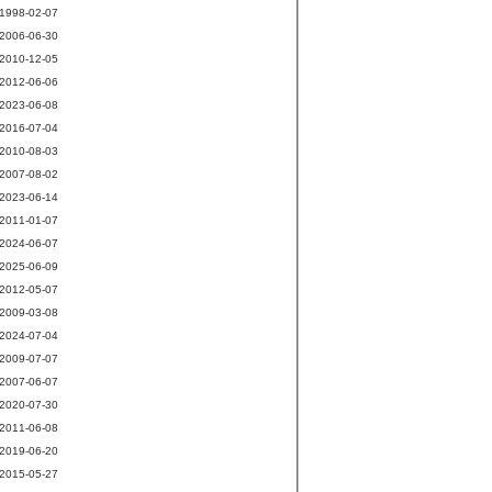
1998-02-07
2006-06-30
2010-12-05
2012-06-06
2023-06-08
2016-07-04
2010-08-03
2007-08-02
2023-06-14
2011-01-07
2024-06-07
2025-06-09
2012-05-07
2009-03-08
2024-07-04
2009-07-07
2007-06-07
2020-07-30
2011-06-08
2019-06-20
2015-05-27