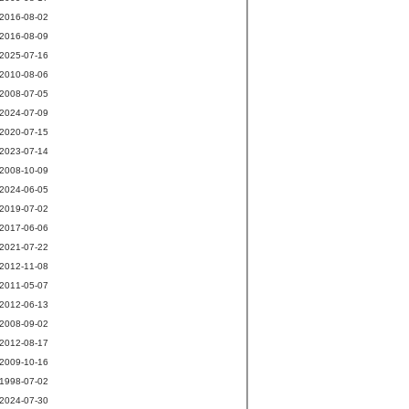
2016-08-02
2016-08-09
2025-07-16
2010-08-06
2008-07-05
2024-07-09
2020-07-15
2023-07-14
2008-10-09
2024-06-05
2019-07-02
2017-06-06
2021-07-22
2012-11-08
2011-05-07
2012-06-13
2008-09-02
2012-08-17
2009-10-16
1998-07-02
2024-07-30