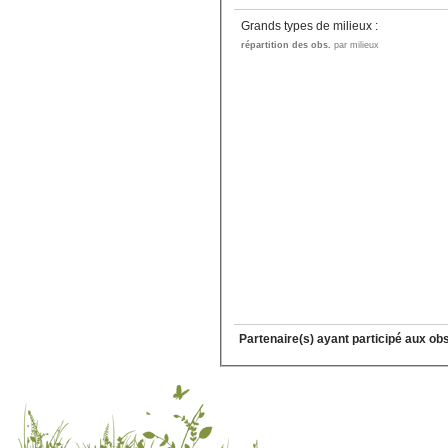
Grands types de milieux :
répartition des obs.
par milieux
Partenaire(s) ayant participé aux ob