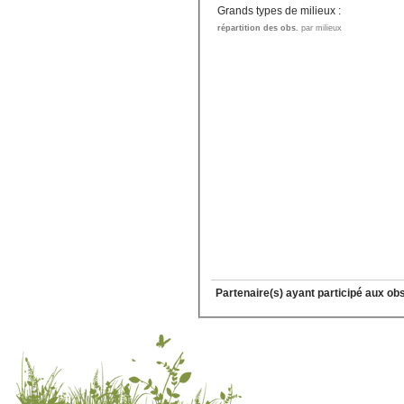
Grands types de milieux :
répartition des obs.
par milieux
Partenaire(s) ayant participé aux ob