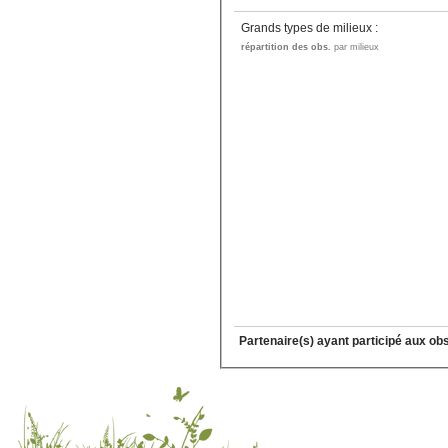
Grands types de milieux :
répartition des obs.
par milieux
Partenaire(s) ayant participé aux ob