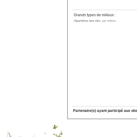
Grands types de milieux :
répartition des obs.
par milieux
Partenaire(s) ayant participé aux ob