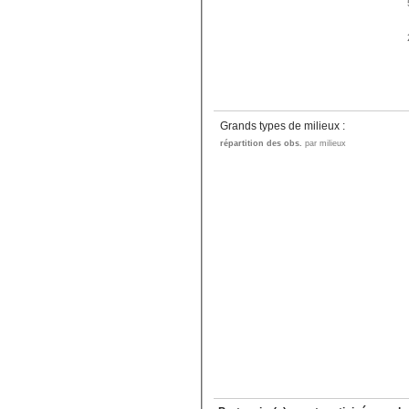
Grands types de milieux :
répartition des obs.
par milieux