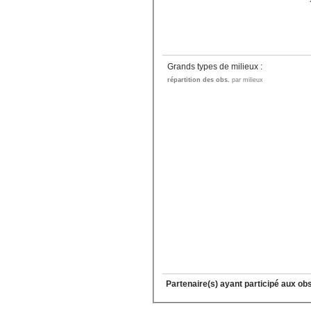
Grands types de milieux :
répartition des obs.
par milieux
Partenaire(s) ayant participé aux ob