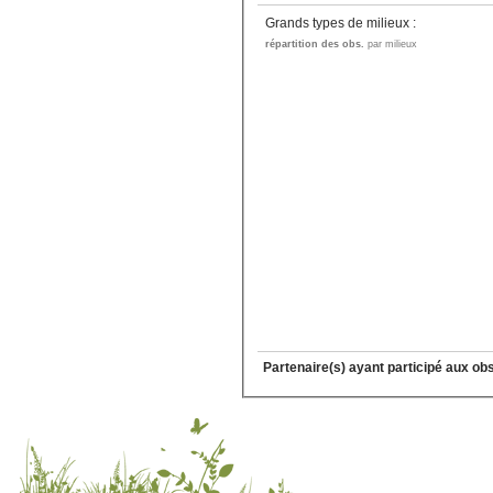
Grands types de milieux :
répartition des obs.
par milieux
Partenaire(s) ayant participé aux ob