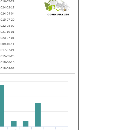
2016-05-29
2024-02-17
2024-04-04
2015-07-20
2022-08-09
2021-10-01
2023-07-01
2009-10-11
2017-07-21
2015-05-28
2018-06-16
2018-09-08