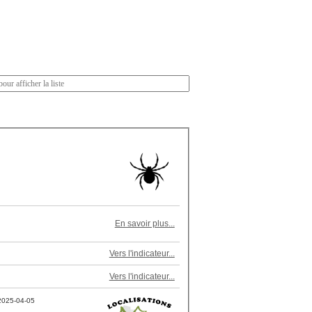
En savoir plus...
Vers l'indicateur...
Vers l'indicateur...
2025-04-05