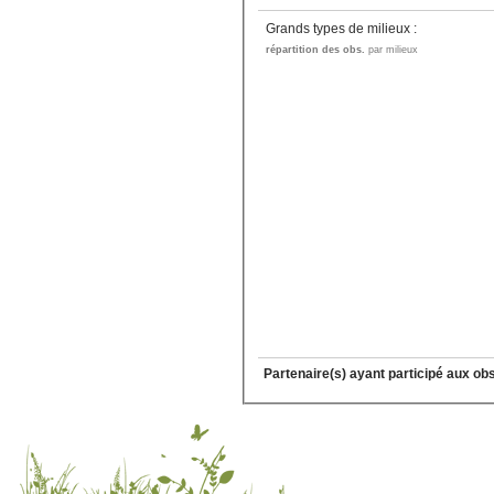
Grands types de milieux :
répartition des obs.
par milieux
Partenaire(s) ayant participé aux ob