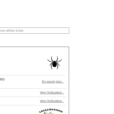
880)
En savoir plus...
Vers l'indicateur...
Vers l'indicateur...