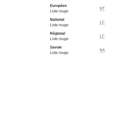
Européen
NT
Liste rouge
National
LC
Liste rouge
Régional
LC
Liste rouge
Savoie
NA
Liste rouge