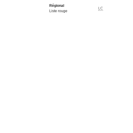
Régional
LC
Liste rouge