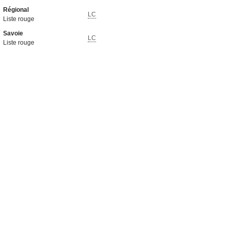
Régional
LC
Liste rouge
Savoie
LC
Liste rouge