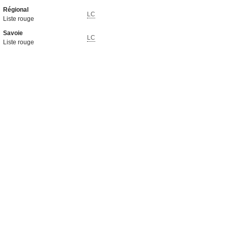
Régional
LC
Liste rouge
Savoie
LC
Liste rouge