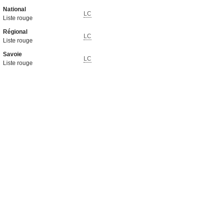
National
LC
Liste rouge
Régional
LC
Liste rouge
Savoie
LC
Liste rouge