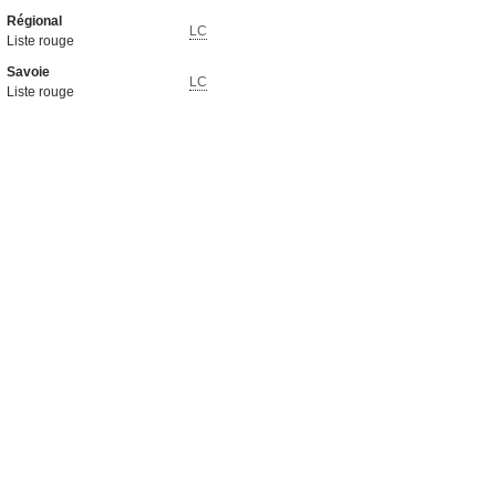
Régional
LC
Liste rouge
Savoie
LC
Liste rouge