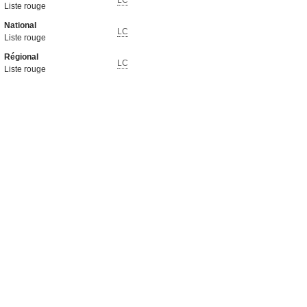
LC
Liste rouge
National
LC
Liste rouge
Régional
LC
Liste rouge