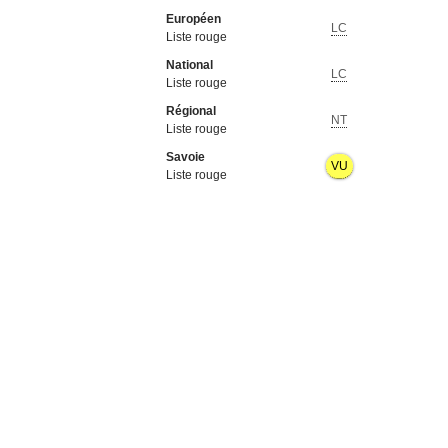
Européen
LC
Liste rouge
National
LC
Liste rouge
Régional
NT
Liste rouge
Savoie
VU
Liste rouge