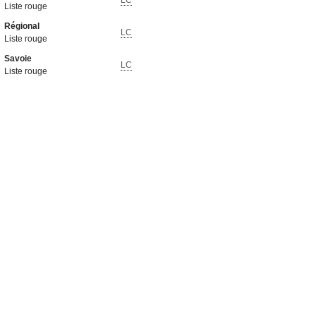
LC
Liste rouge
Régional
LC
Liste rouge
Savoie
LC
Liste rouge