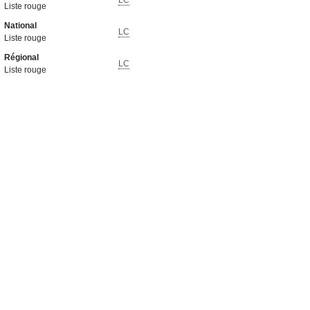
LC
Liste rouge
National
LC
Liste rouge
Régional
LC
Liste rouge