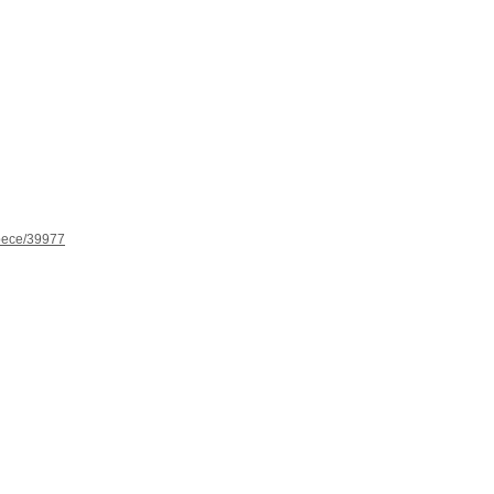
spece/39977