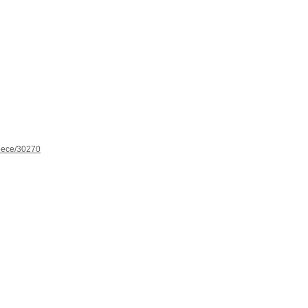
spece/30270