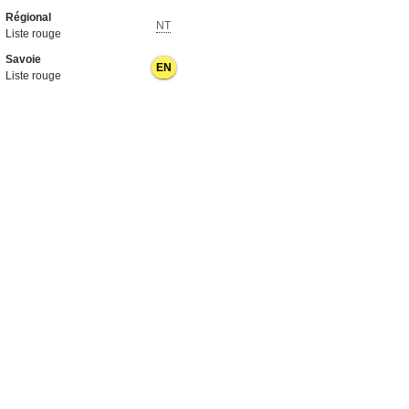
Régional
NT
Liste rouge
Savoie
EN
Liste rouge