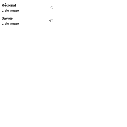
Régional
LC
Liste rouge
Savoie
NT
Liste rouge