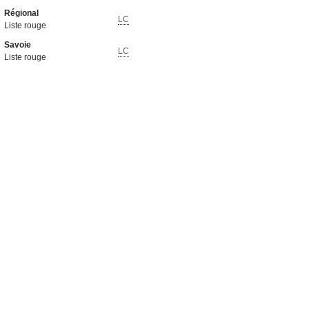
Régional
LC
Liste rouge
Savoie
LC
Liste rouge