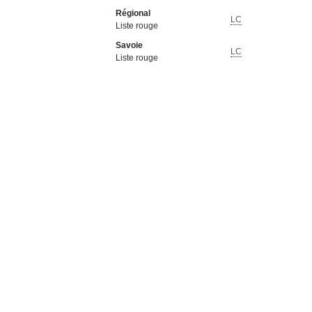
Régional
LC
Liste rouge
Savoie
LC
Liste rouge