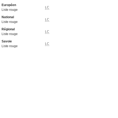
Européen
LC
Liste rouge
National
LC
Liste rouge
Régional
LC
Liste rouge
Savoie
LC
Liste rouge