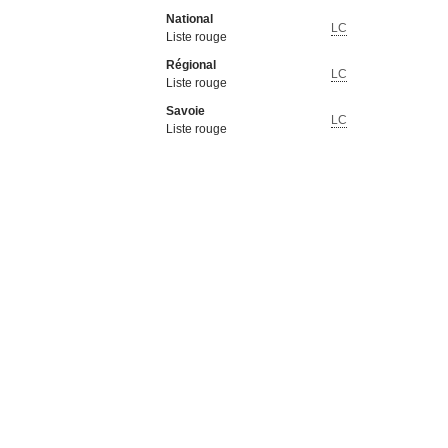
National
LC
Liste rouge
Régional
LC
Liste rouge
Savoie
LC
Liste rouge