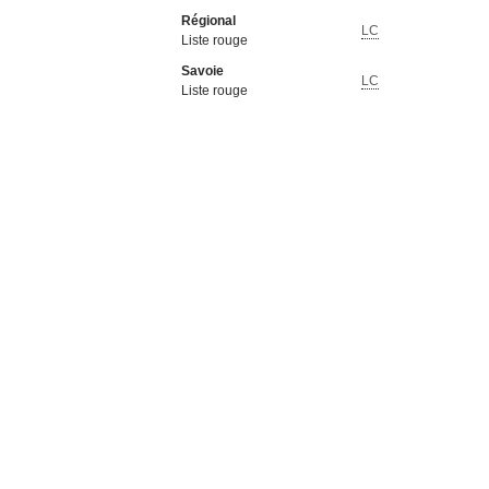
Régional
LC
Liste rouge
Savoie
LC
Liste rouge