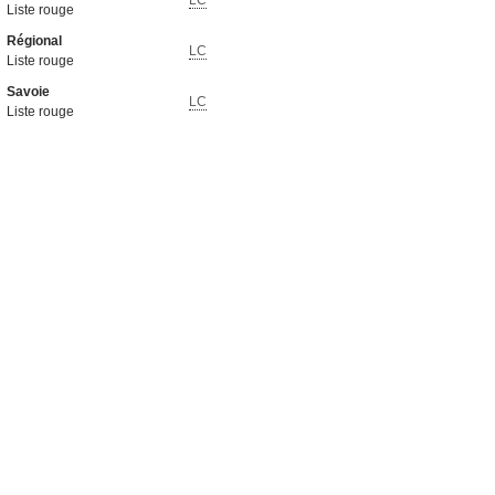
LC
Liste rouge
Régional
LC
Liste rouge
Savoie
LC
Liste rouge